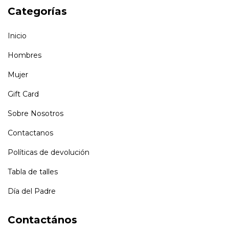
Categorías
Inicio
Hombres
Mujer
Gift Card
Sobre Nosotros
Contactanos
Políticas de devolución
Tabla de talles
Día del Padre
Contactános