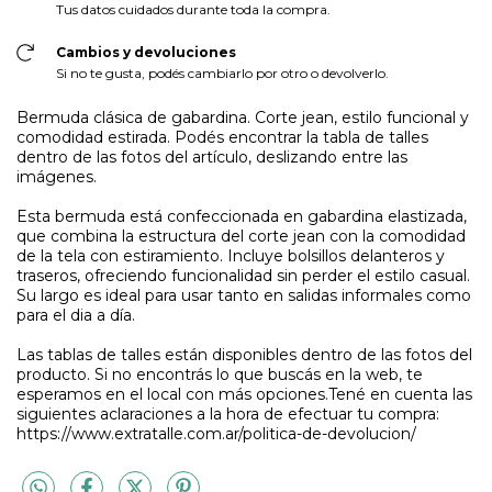
Tus datos cuidados durante toda la compra.
Cambios y devoluciones
Si no te gusta, podés cambiarlo por otro o devolverlo.
Bermuda clásica de gabardina. Corte jean, estilo funcional y
comodidad estirada. Podés encontrar la tabla de talles
dentro de las fotos del artículo, deslizando entre las
imágenes.
Esta bermuda está confeccionada en gabardina elastizada,
que combina la estructura del corte jean con la comodidad
de la tela con estiramiento. Incluye bolsillos delanteros y
traseros, ofreciendo funcionalidad sin perder el estilo casual.
Su largo es ideal para usar tanto en salidas informales como
para el dia a día.
Las tablas de talles están disponibles dentro de las fotos del
producto. Si no encontrás lo que buscás en la web, te
esperamos en el local con más opciones.Tené en cuenta las
siguientes aclaraciones a la hora de efectuar tu compra:
https://www.extratalle.com.ar/politica-de-devolucion/