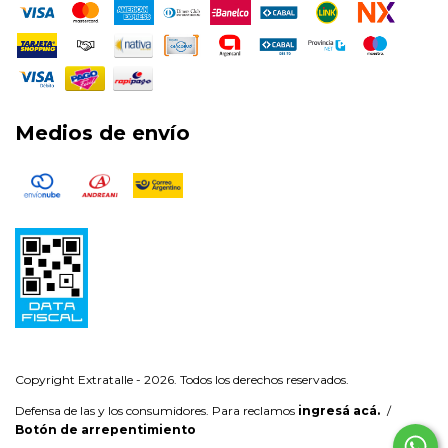
Medios de envío
Copyright Extratalle - 2026. Todos los derechos reservados.
Defensa de las y los consumidores. Para reclamos
ingresá acá.
/
Botón de arrepentimiento