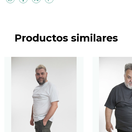
Productos similares