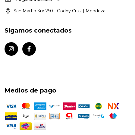
San Martín Sur 250 | Godoy Cruz | Mendoza
Sigamos conectados
Medios de pago