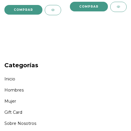
COMPRAR
COMPRAR
Categorías
Inicio
Hombres
Mujer
Gift Card
Sobre Nosotros