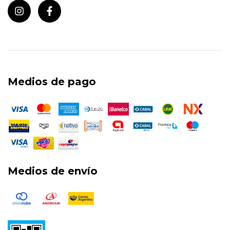
Medios de pago
Medios de envío