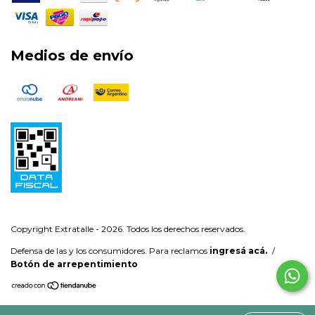
Medios de envío
Copyright Extratalle - 2026. Todos los derechos reservados.
Defensa de las y los consumidores. Para reclamos
ingresá acá.
/
Botón de arrepentimiento