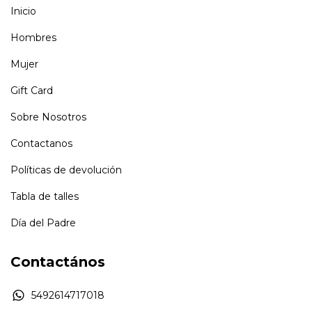
Inicio
Hombres
Mujer
Gift Card
Sobre Nosotros
Contactanos
Políticas de devolución
Tabla de talles
Día del Padre
Contactános
5492614717018