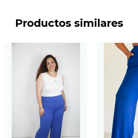
Productos similares