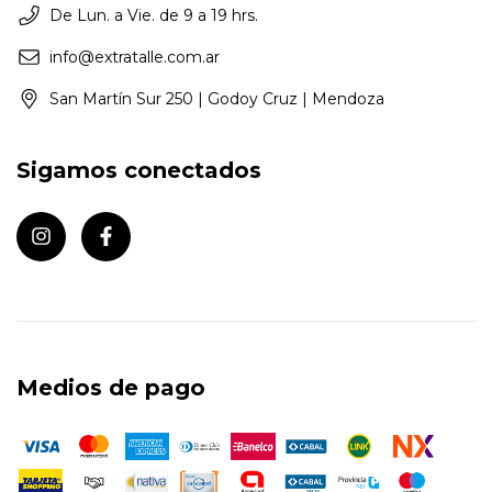
De Lun. a Vie. de 9 a 19 hrs.
info@extratalle.com.ar
San Martín Sur 250 | Godoy Cruz | Mendoza
Sigamos conectados
Medios de pago