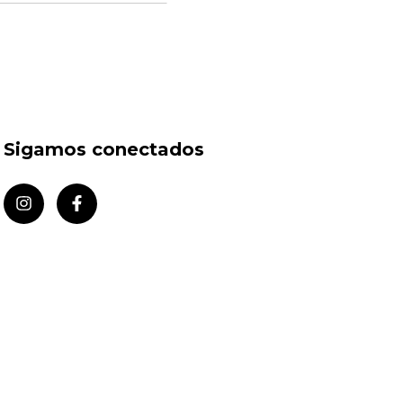
Sigamos conectados