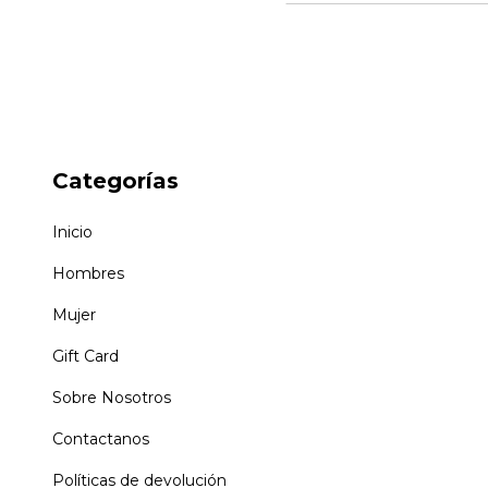
Categorías
Inicio
Hombres
Mujer
Gift Card
Sobre Nosotros
Contactanos
Políticas de devolución