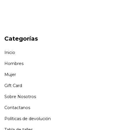
Categorías
Inicio
Hombres
Mujer
Gift Card
Sobre Nosotros
Contactanos
Políticas de devolución
Tabla de talles