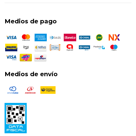
Medios de pago
Medios de envío